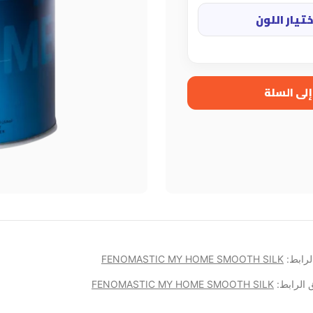
ختيار اللون
إلى السلة
لرابط:
FENOMASTIC MY HOME SMOOTH SILK
ق الرابط:
FENOMASTIC MY HOME SMOOTH SILK