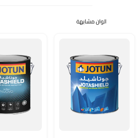
الوان مشابهة