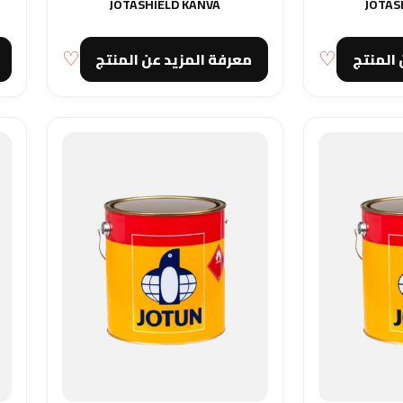
JOTASHIELD KANVA
JOTAS
 المنتج
معرفة المزيد عن المنتج