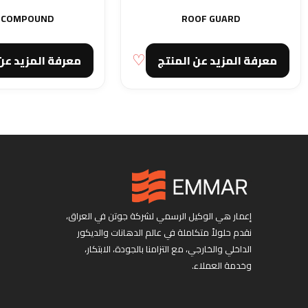
 COMPOUND
ROOF GUARD
معرفة المزيد عن المنتج
معرفة المزيد عن
إعمار هي الوكيل الرسمي لشركة جوتن في العراق،
نقدم حلولاً متكاملة في عالم الدهانات والديكور
الداخلي والخارجي، مع التزامنا بالجودة، الابتكار،
وخدمة العملاء.