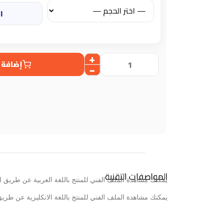
ا
إضافة 
المواصفات التقنية
يمكنك مشاهدة الملف الفني للمنتج باللغة العربية عن طريق ا
يمكنك مشاهدة الملف الفني للمنتج باللغة الانكليزية عن طري